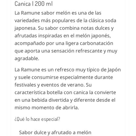
Canica | 200 ml
La Ramune sabor melón es una de las
variedades más populares de la clásica soda
japonesa. Su sabor combina notas dulces y
afrutadas inspiradas en el melón japonés,
acompañado por una ligera carbonatación
que aporta una sensación refrescante y muy
agradable.
La Ramune es un refresco muy típico de Japón
y suele consumirse especialmente durante
festivales y eventos de verano. Su
característica botella con canica la convierte
en una bebida divertida y diferente desde el
mismo momento de abrirla.
¿Qué lo hace especial?
Sabor dulce y afrutado a melón