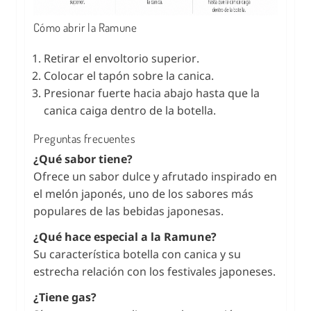
Cómo abrir la Ramune
Retirar el envoltorio superior.
Colocar el tapón sobre la canica.
Presionar fuerte hacia abajo hasta que la
canica caiga dentro de la botella.
Preguntas frecuentes
¿Qué sabor tiene?
Ofrece un sabor dulce y afrutado inspirado en
el melón japonés, uno de los sabores más
populares de las bebidas japonesas.
¿Qué hace especial a la Ramune?
Su característica botella con canica y su
estrecha relación con los festivales japoneses.
¿Tiene gas?