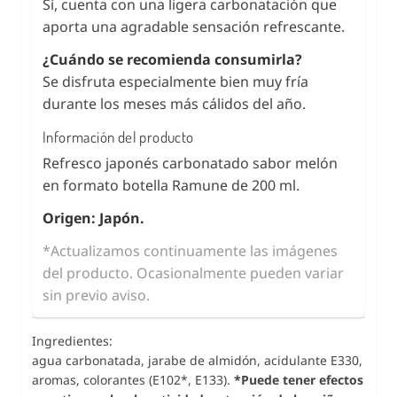
Sí, cuenta con una ligera carbonatación que
aporta una agradable sensación refrescante.
¿Cuándo se recomienda consumirla?
Se disfruta especialmente bien muy fría
durante los meses más cálidos del año.
Información del producto
Refresco japonés carbonatado sabor melón
en formato botella Ramune de 200 ml.
Origen: Japón.
*Actualizamos continuamente las imágenes
del producto. Ocasionalmente pueden variar
sin previo aviso.
Ingredientes:
agua carbonatada, jarabe de almidón, acidulante E330,
aromas, colorantes (E102*, E133).
*Puede tener efectos