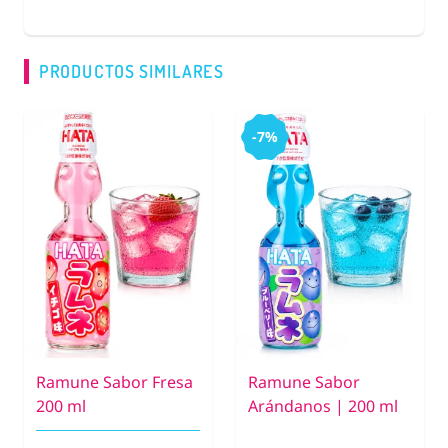
PRODUCTOS SIMILARES
-7%
Ramune Sabor Fresa
Ramune Sabor
200 ml
Arándanos | 200 ml