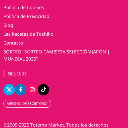
Política de Cookies
Política de Privacidad
Blog
Las Recetas de Toshiko
Contacto
SORTEO “SORTEO CAMISETA SELECCIÓN JAPÓN |
MUNDIAL 2026”
SIGUENOS
VERSIÓN DE ESCRITORIO
©2009-2025 Totemo Market. Todos los derechos