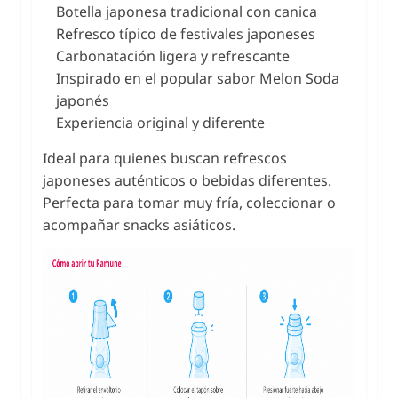
Botella japonesa tradicional con canica
Refresco típico de festivales japoneses
Carbonatación ligera y refrescante
Inspirado en el popular sabor Melon Soda
japonés
Experiencia original y diferente
Ideal para quienes buscan refrescos
japoneses auténticos o bebidas diferentes.
Perfecta para tomar muy fría, coleccionar o
acompañar snacks asiáticos.