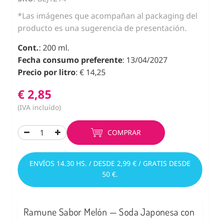
*Las imágenes que acompañan al packaging del
producto es una sugerencia de presentación.
Cont.
: 200 ml.
Fecha consumo preferente
: 13/04/2027
Precio por litro
: € 14,25
€ 2,85
(IVA incluído)
COMPRAR
ENVÍOS 14.30 HS. / DESDE 2,99 € / GRATIS DESDE
50 €.
Ramune Sabor Melón — Soda Japonesa con