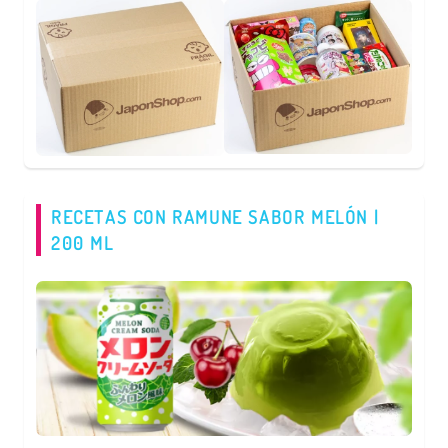
RECETAS CON RAMUNE SABOR MELÓN |
200 ML