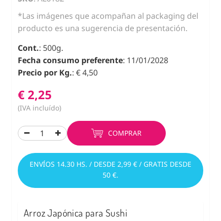
*Las imágenes que acompañan al packaging del
producto es una sugerencia de presentación.
Cont.
: 500g.
Fecha consumo preferente
: 11/01/2028
Precio por Kg.
: € 4,50
€ 2,25
(IVA incluído)
COMPRAR
ENVÍOS 14.30 HS. / DESDE 2,99 € / GRATIS DESDE
50 €.
Arroz Japónica para Sushi