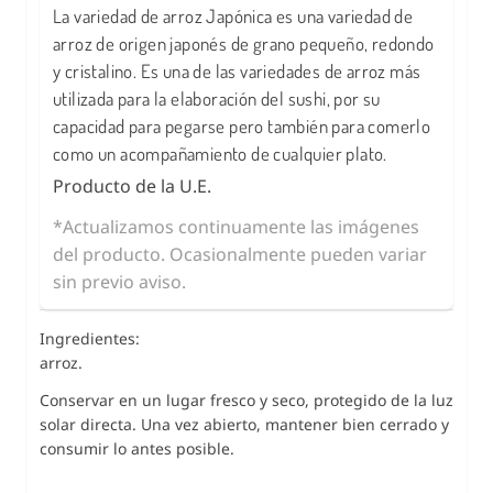
La variedad de arroz Japónica es una variedad de
arroz de origen japonés de grano pequeño, redondo
y cristalino. Es una de las variedades de arroz más
utilizada para la elaboración del sushi, por su
capacidad para pegarse pero también para comerlo
como un acompañamiento de cualquier plato.
Producto de la U.E.
*Actualizamos continuamente las imágenes
del producto. Ocasionalmente pueden variar
sin previo aviso.
Ingredientes:
arroz.
Conservar en un lugar fresco y seco, protegido de la luz
solar directa. Una vez abierto, mantener bien cerrado y
consumir lo antes posible.