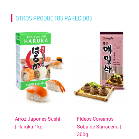
OTROS PRODUCTOS PARECIDOS
Arroz Japonés Sushi
Fideos Coreanos
| Haruka 1kg
Soba de Sarraceno |
300g.