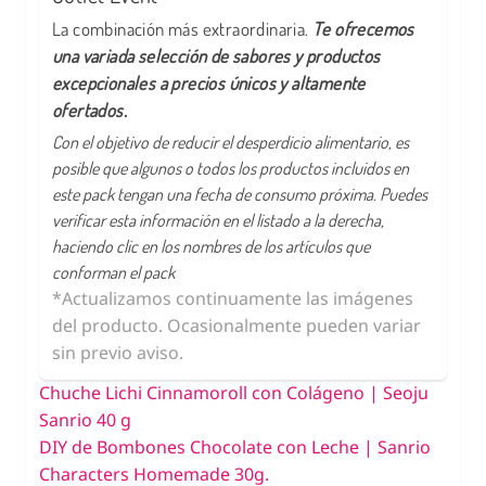
La combinación más extraordinaria.
Te ofrecemos
una variada selección de sabores y productos
excepcionales a precios únicos y altamente
ofertados.
Con el objetivo de reducir el desperdicio alimentario, es
posible que algunos o todos los productos incluidos en
este pack tengan una fecha de consumo próxima. Puedes
verificar esta información en el listado a la derecha,
haciendo clic en los nombres de los artículos que
conforman el pack
*Actualizamos continuamente las imágenes
del producto. Ocasionalmente pueden variar
sin previo aviso.
Chuche Lichi Cinnamoroll con Colágeno | Seoju
Sanrio 40 g
DIY de Bombones Chocolate con Leche | Sanrio
Characters Homemade 30g.