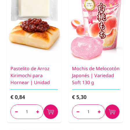
Pastelito de Arroz
Mochis de Melocotón
Kirimochi para
Japonés | Variedad
Hornear | Unidad
Soft 130 g
€ 0,84
€ 5,30