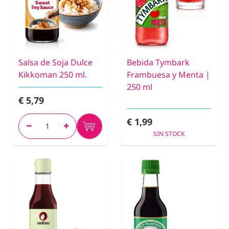
Salsa de Soja Dulce
Bebida Tymbark
Kikkoman 250 ml.
Frambuesa y Menta |
250 ml
€ 5,79
€ 1,99
SIN STOCK