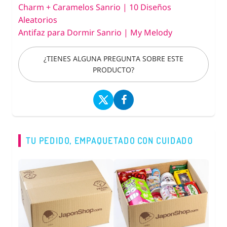
Charm + Caramelos Sanrio | 10 Diseños
Aleatorios
Antifaz para Dormir Sanrio | My Melody
¿TIENES ALGUNA PREGUNTA SOBRE ESTE
PRODUCTO?
TU PEDIDO, EMPAQUETADO CON CUIDADO