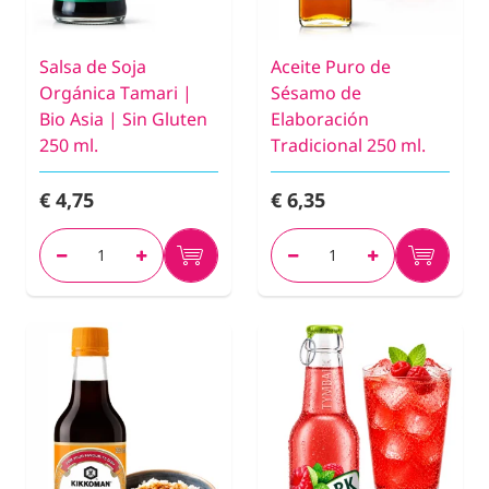
Salsa de Soja
Aceite Puro de
Orgánica Tamari |
Sésamo de
Bio Asia | Sin Gluten
Elaboración
250 ml.
Tradicional 250 ml.
€ 4,75
€ 6,35